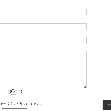
された文字を入力してください。
ア