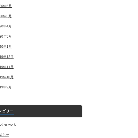
020年6月
020年5月
020年4月
020年3月
020年1月
019年12月
019年11月
019年10月
019年9月
テゴリー
other world
知らせ