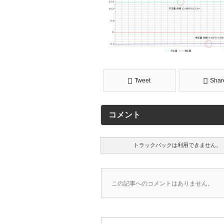
Tweet
Shar
コメント
トラックバックは利用できません。
この記事へのコメントはありません。