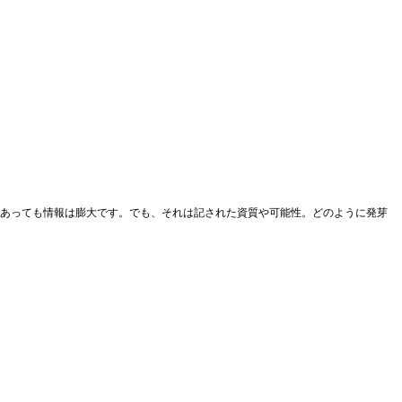
あっても情報は膨大です。でも、それは記された資質や可能性。どのように発芽