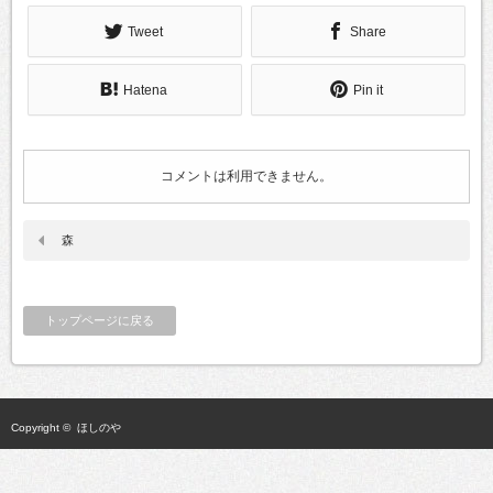
Tweet
Share
Hatena
Pin it
コメントは利用できません。
森
トップページに戻る
Copyright ©
ほしのや